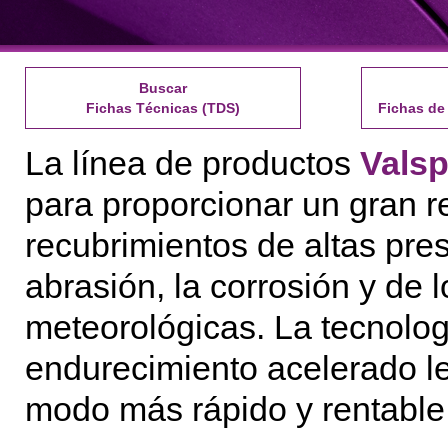
Buscar
Fichas Técnicas (TDS)
Fichas de
La línea de productos
Valsp
para proporcionar un gran r
recubrimientos de altas pre
abrasión, la corrosión y de 
meteorológicas. La tecnologí
endurecimiento acelerado le 
modo más rápido y rentable