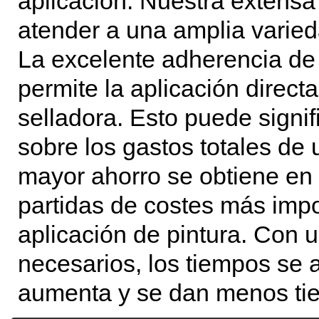
aplicación. Nuestra extens
atender a una amplia varied
La excelente adherencia de
permite la aplicación directa
selladora. Esto puede signif
sobre los gastos totales de 
mayor ahorro se obtiene en 
partidas de costes más impo
aplicación de pintura. Con
necesarios, los tiempos se a
aumenta y se dan menos ti