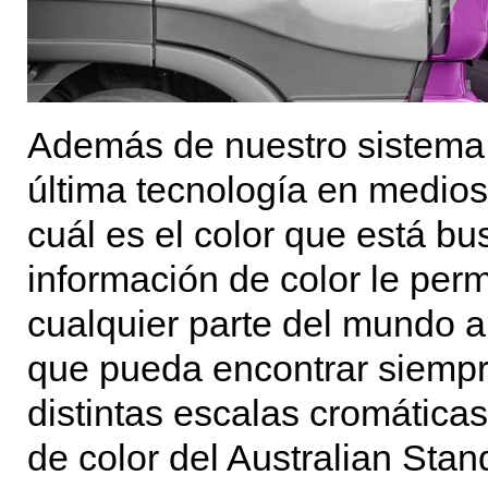
Además de nuestro sistema,
última tecnología en medios 
cuál es el color que está b
información de color le per
cualquier parte del mundo 
que pueda encontrar siempr
distintas escalas cromática
de color del Australian Stan