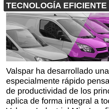
TECNOLOGÍA EFICIENTE
Valspar ha desarrollado un
especialmente rápido pensad
de productividad de los pri
aplica de forma integral a 