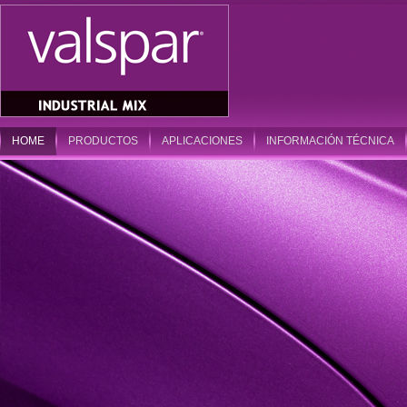
HOME
PRODUCTOS
APLICACIONES
INFORMACIÓN TÉCNICA