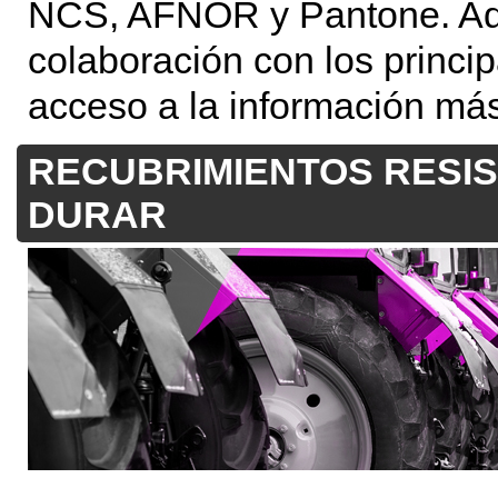
NCS, AFNOR y Pantone. Ade
colaboración con los princ
acceso a la información más
RECUBRIMIENTOS RESIS
DURAR