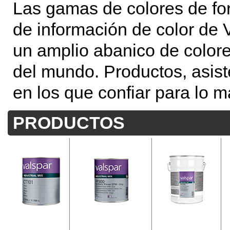
Las gamas de colores de fo
de información de color de V
un amplio abanico de colore
del mundo. Productos, asist
en los que confiar para lo m
PRODUCTOS