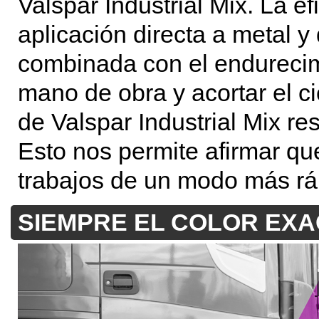
Valspar Industrial Mix. La e
aplicación directa a metal
combinada con el endurecim
mano de obra y acortar el c
de Valspar Industrial Mix res
Esto nos permite afirmar que
trabajos de un modo más rá
SIEMPRE EL COLOR EX