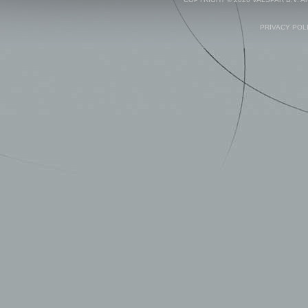
PRIVACY POL