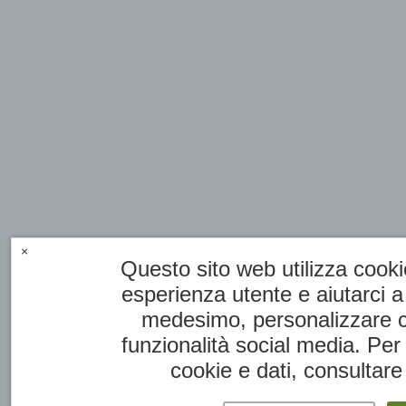
×
Questo sito web utilizza cookie
esperienza utente e aiutarci a
medesimo, personalizzare co
funzionalità social media. Per 
cookie e dati, consultare 