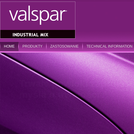
HOME
PRODUKTY
ZASTOSOWANIE
TECHNICAL INFORMATION