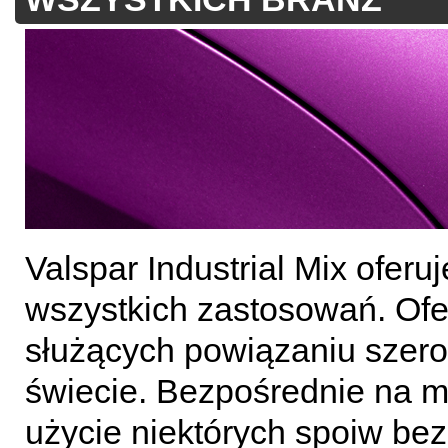
Valspar Industrial Mix oferu
wszystkich zastosowań. Ofe
służących powiązaniu szero
świecie. Bezpośrednie na m
użycie niektórych spoiw be