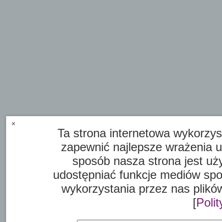
×
Ta strona internetowa wykorzyst
zapewnić najlepsze wrażenia 
sposób nasza strona jest uż
udostępniać funkcje mediów spo
wykorzystania przez nas plikó
[
Poli