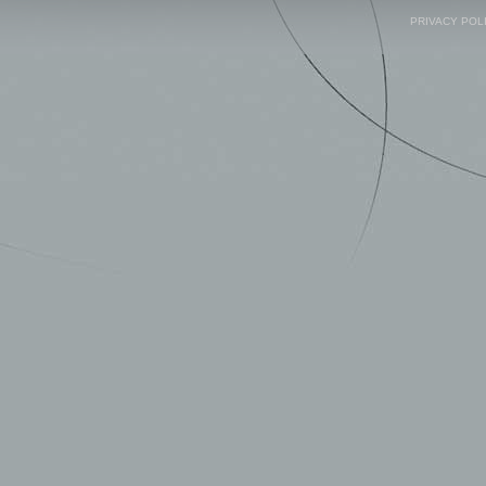
PRIVACY POL