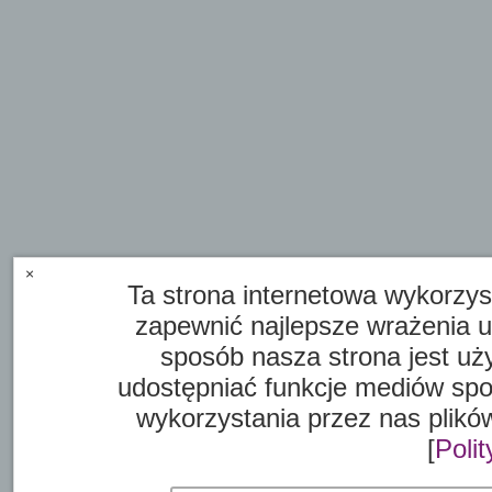
×
Ta strona internetowa wykorzyst
zapewnić najlepsze wrażenia 
sposób nasza strona jest uż
udostępniać funkcje mediów spo
wykorzystania przez nas plikó
[
Poli